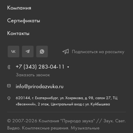
Компания
Сертификаты
Контакты
Подписаться на рассылку
+7 (343) 283-04-11
Заказать звонок
info@prirodazvuka.ru
620144, г. Екатеринбург, ул. Хохрякова, д. 98, салон 27, ТЦ
«Весенний», 2 этаж, Центральный вход с ул. Куйбышева
© 2007-2026 Компания "Природа звука" // Звук. Свет.
Видео. Комплексные решения. Музыкальные