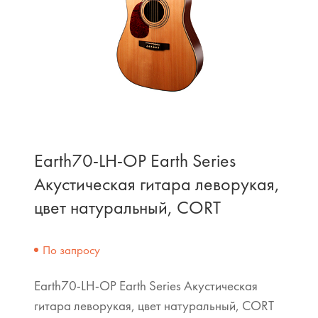
Earth70-LH-OP Earth Series
Акустическая гитара леворукая,
цвет натуральный, CORT
По запросу
Earth70-LH-OP Earth Series Акустическая
гитара леворукая, цвет натуральный, CORT