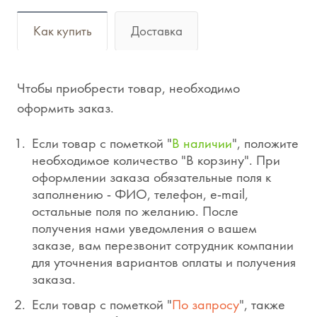
Как купить
Доставка
Чтобы приобрести товар, необходимо
оформить заказ.
Если товар с пометкой "
В наличии
", положите
необходимое количество "В корзину". При
оформлении заказа обязательные поля к
заполнению - ФИО, телефон, e-mail,
остальные поля по желанию. После
получения нами уведомления о вашем
заказе, вам перезвонит сотрудник компании
для уточнения вариантов оплаты и получения
заказа.
Если товар с пометкой "
По запросу
", также