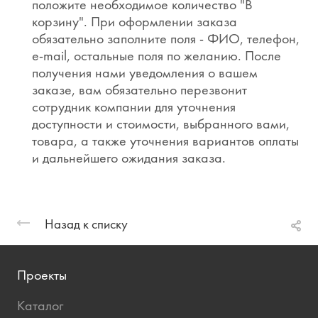
положите необходимое количество "В
корзину". При оформлении заказа
обязательно заполните поля - ФИО, телефон,
e-mail, остальные поля по желанию. После
получения нами уведомления о вашем
заказе, вам обязательно перезвонит
сотрудник компании для уточнения
доступности и стоимости, выбранного вами,
товара, а также уточнения вариантов оплаты
и дальнейшего ожидания заказа.
Назад к списку
Проекты
Каталог