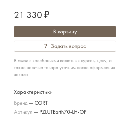
21 330 ₽
В корзину
Задать вопрос
В связи с колебаниями валютных курсов, цену, а
также наличие товара уточним после оформления
заказа
Характеристики
Бренд
—
CORT
Артикул
—
PZLUTEarth70-LH-OP