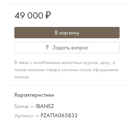
49 000 ₽
В корзину
Задать вопрос
В связи с колебаниями валютных курсов, цену, а
также наличие товара уточним после оформления
заказа
Характеристики
Бренд
—
IBANEZ
Артикул
—
PZATTA065832