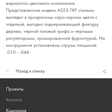
вариантах цветового исполнения.
Представленная модель AS53-TKF стильно
выглядит в прозрачном серо-черном цвете с
отделкой, выгодно подчеркивающей фактуру
дерева, черной головой грифа и черными
регуляторами, хромированной фурнитурой. На
инструменте установлены струны толщиной
.010 - .046.
Назад к списку
Проекты
Каталог
Компания