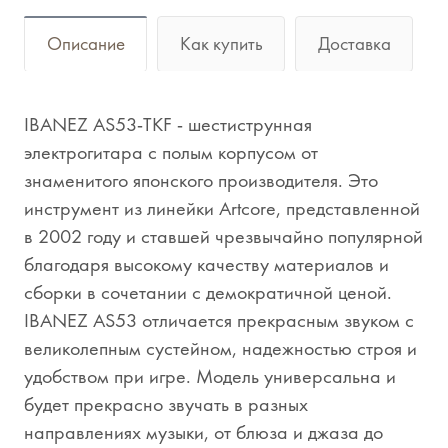
Описание
Как купить
Доставка
IBANEZ AS53-TKF - шестиструнная
электрогитара с полым корпусом от
знаменитого японского производителя. Это
инструмент из линейки Artcore, представленной
в 2002 году и ставшей чрезвычайно популярной
благодаря высокому качеству материалов и
сборки в сочетании с демократичной ценой.
IBANEZ AS53 отличается прекрасным звуком с
великолепным сустейном, надежностью строя и
удобством при игре. Модель универсальна и
будет прекрасно звучать в разных
направлениях музыки, от блюза и джаза до