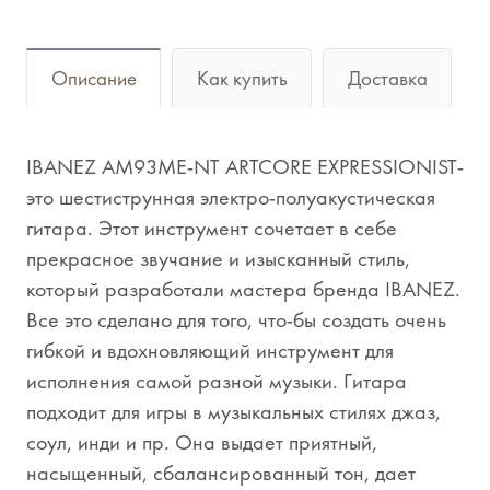
Описание
Как купить
Доставка
IBANEZ AM93ME-NT ARTCORE EXPRESSIONIST-
это шестиструнная электро-полуакустическая
гитара. Этот инструмент сочетает в себе
прекрасное звучание и изысканный стиль,
который разработали мастера бренда IBANEZ.
Все это сделано для того, что-бы создать очень
гибкой и вдохновляющий инструмент для
исполнения самой разной музыки. Гитара
подходит для игры в музыкальных стилях джаз,
соул, инди и пр. Она выдает приятный,
насыщенный, сбалансированный тон, дает