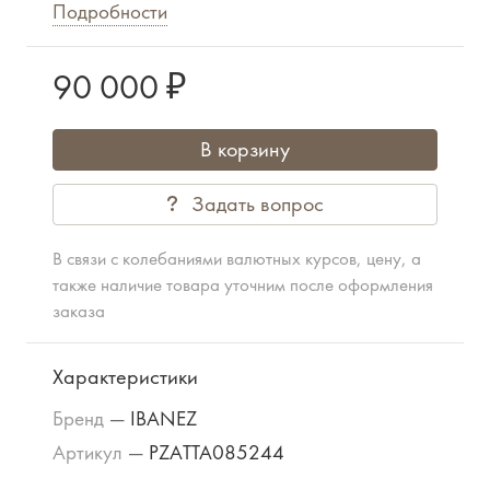
Подробности
90 000 ₽
В корзину
Задать вопрос
В связи с колебаниями валютных курсов, цену, а
также наличие товара уточним после оформления
заказа
Характеристики
Бренд
—
IBANEZ
Артикул
—
PZATTA085244