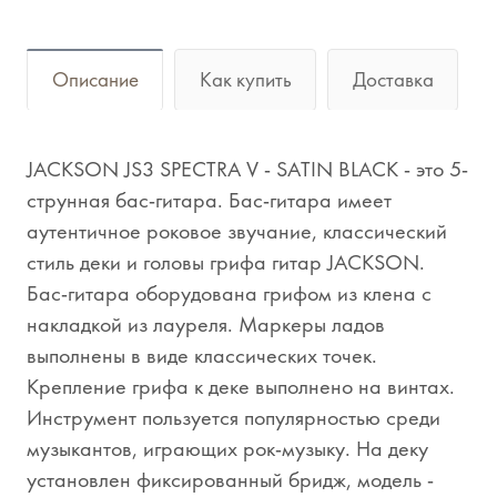
Описание
Как купить
Доставка
JACKSON JS3 SPECTRA V - SATIN BLACK - это 5-
струнная бас-гитара. Бас-гитара имеет
аутентичное роковое звучание, классический
стиль деки и головы грифа гитар JACKSON.
Бас-гитара оборудована грифом из клена с
накладкой из лауреля. Маркеры ладов
выполнены в виде классических точек.
Крепление грифа к деке выполнено на винтах.
Инструмент пользуется популярностью среди
музыкантов, играющих рок-музыку. На деку
установлен фиксированный бридж, модель -