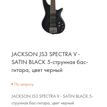
JACKSON JS3 SPECTRA V -
SATIN BLACK 5-струнная бас-
гитара, цвет черный
По запросу
JACKSON JS3 SPECTRA V - SATIN BLACK 5-
струнная бас-гитара, цвет черный