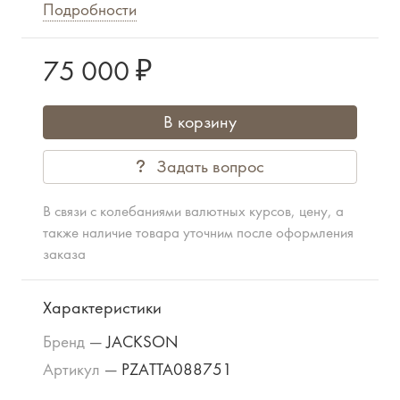
Подробности
75 000 ₽
В корзину
Задать вопрос
В связи с колебаниями валютных курсов, цену, а
также наличие товара уточним после оформления
заказа
Характеристики
Бренд
—
JACKSON
Артикул
—
PZATTA088751