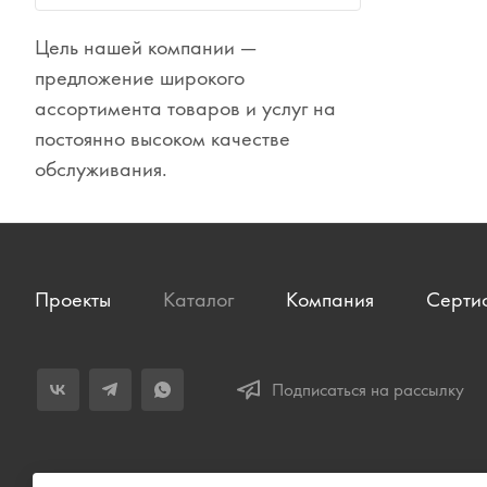
Сувениры
Цель нашей компании —
Одежда
предложение широкого
ассортимента товаров и услуг на
постоянно высоком качестве
обслуживания.
Проекты
Каталог
Компания
Серти
Подписаться на рассылку