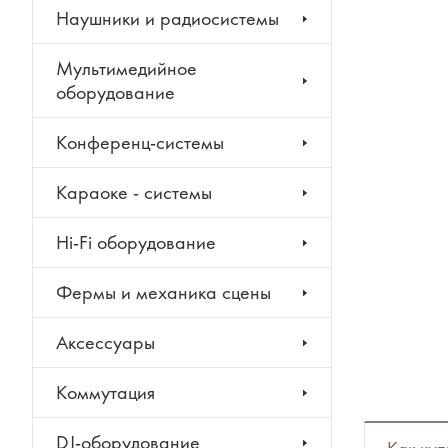
Наушники и радиосистемы
Мультимедийное
оборудование
Конференц-системы
Караоке - системы
Hi-Fi оборудование
Фермы и механика сцены
Аксессуары
Коммутация
DJ-оборудование