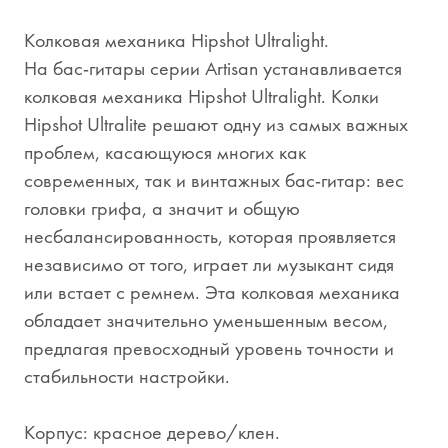
Колковая механика Hipshot Ultralight.
На бас-гитары серии Artisan устанавливается
колковая механика Hipshot Ultralight. Колки
Hipshot Ultralite решают одну из самых важных
проблем, касающуюся многих как
современных, так и винтажных бас-гитар: вес
головки грифа, а значит и общую
несбалансированность, которая проявляется
независимо от того, играет ли музыкант сидя
или встает с ремнем. Эта колковая механика
обладает значительно уменьшенным весом,
предлагая превосходный уровень точности и
стабильности настройки.
Корпус: красное дерево/клен.