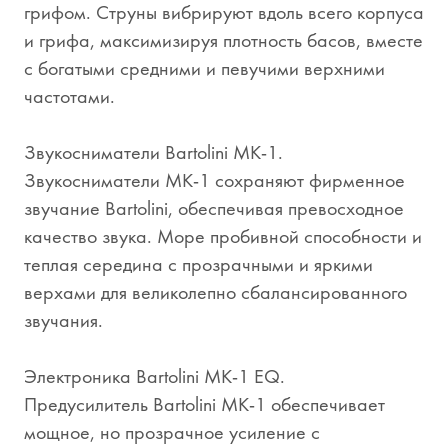
грифом. Струны вибрируют вдоль всего корпуса
и грифа, максимизируя плотность басов, вместе
с богатыми средними и певучими верхними
частотами.
Звукосниматели Bartolini MK-1.
Звукосниматели MK-1 сохраняют фирменное
звучание Bartolini, обеспечивая превосходное
качество звука. Море пробивной способности и
теплая середина с прозрачными и яркими
верхами для великолепно сбалансированного
звучания.
Электроника Bartolini MK-1 EQ.
Предусилитель Bartolini MK-1 обеспечивает
мощное, но прозрачное усиление с