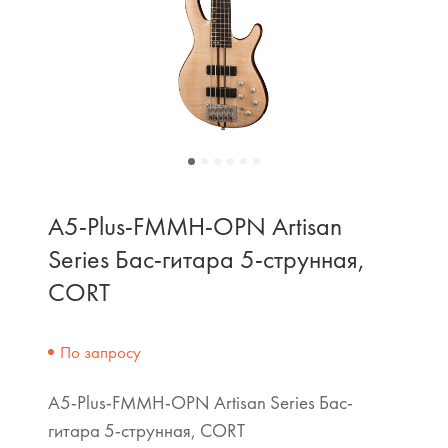
A5-Plus-FMMH-OPN Artisan
Series Бас-гитара 5-струнная,
CORT
По запросу
A5-Plus-FMMH-OPN Artisan Series Бас-
гитара 5-струнная, CORT