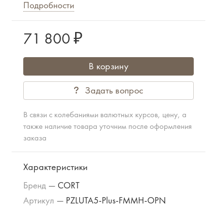
Подробности
71 800 ₽
В корзину
Задать вопрос
В связи с колебаниями валютных курсов, цену, а
также наличие товара уточним после оформления
заказа
Характеристики
Бренд
—
CORT
Артикул
—
PZLUTA5-Plus-FMMH-OPN