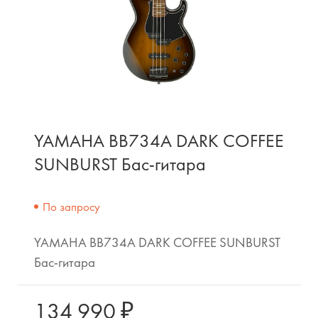
YAMAHA BB734A DARK COFFEE
SUNBURST Бас-гитара
По запросу
YAMAHA BB734A DARK COFFEE SUNBURST
Бас-гитара
134 990 ₽