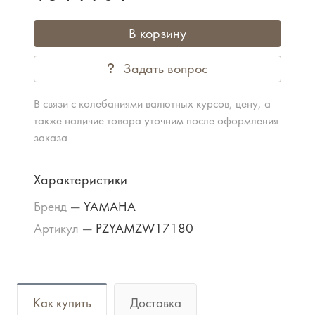
В корзину
Задать вопрос
В связи с колебаниями валютных курсов, цену, а
также наличие товара уточним после оформления
заказа
Характеристики
Бренд
—
YAMAHA
Артикул
—
PZYAMZW17180
Как купить
Доставка