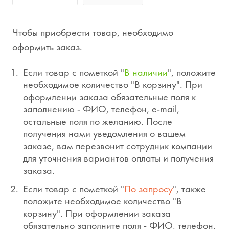
Чтобы приобрести товар, необходимо
оформить заказ.
Если товар с пометкой "
В наличии
", положите
необходимое количество "В корзину". При
оформлении заказа обязательные поля к
заполнению - ФИО, телефон, e-mail,
остальные поля по желанию. После
получения нами уведомления о вашем
заказе, вам перезвонит сотрудник компании
для уточнения вариантов оплаты и получения
заказа.
Если товар с пометкой "
По запросу
", также
положите необходимое количество "В
корзину". При оформлении заказа
обязательно заполните поля - ФИО, телефон,