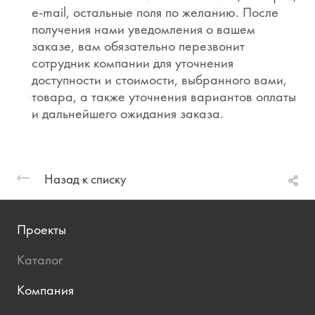
e-mail, остальные поля по желанию. После
получения нами уведомления о вашем
заказе, вам обязательно перезвонит
сотрудник компании для уточнения
доступности и стоимости, выбранного вами,
товара, а также уточнения вариантов оплаты
и дальнейшего ожидания заказа.
Назад к списку
Проекты
Каталог
Компания