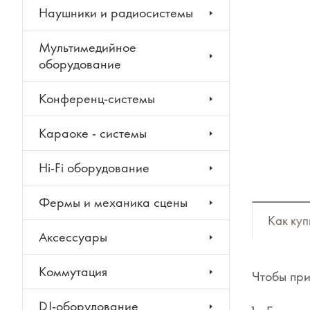
Наушники и радиосистемы
Мультимедийное
оборудование
Конференц-системы
Караоке - системы
Hi-Fi оборудование
Фермы и механика сцены
Как куп
Аксессуары
Коммутация
Чтобы при
DJ-оборудование