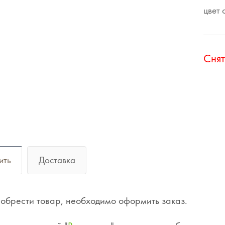
цвет
Cнят
ить
Доставка
обрести товар, необходимо оформить заказ.