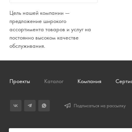
Сувениры
Цель нашей компании —
Одежда
предложение широкого
ассортимента товаров и услуг на
постоянно высоком качестве
обслуживания.
Проекты
Каталог
Компания
Серти
Подписаться на рассылку