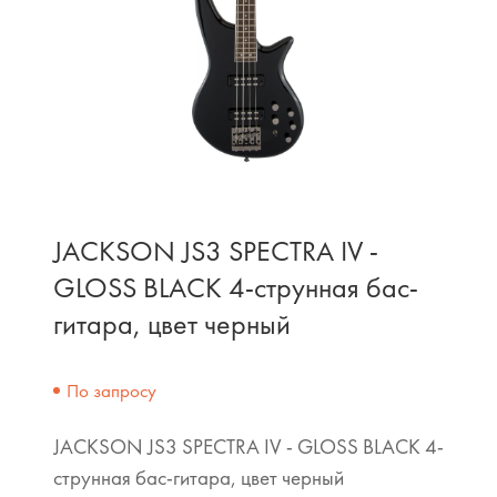
JACKSON JS3 SPECTRA IV -
GLOSS BLACK 4-струнная бас-
гитара, цвет черный
По запросу
JACKSON JS3 SPECTRA IV - GLOSS BLACK 4-
струнная бас-гитара, цвет черный