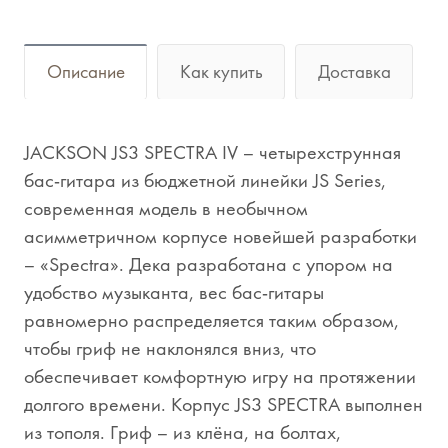
Описание
Как купить
Доставка
JACKSON JS3 SPECTRA IV – четырехструнная
бас-гитара из бюджетной линейки JS Series,
современная модель в необычном
асимметричном корпусе новейшей разработки
– «Spectra». Дека разработана с упором на
удобство музыканта, вес бас-гитары
равномерно распределяется таким образом,
чтобы гриф не наклонялся вниз, что
обеспечивает комфортную игру на протяжении
долгого времени. Корпус JS3 SPECTRA выполнен
из тополя. Гриф – из клёна, на болтах,