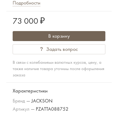
Подробности
73 000 ₽
В корзину
Задать вопрос
В связи с колебаниями валютных курсов, цену, а
также наличие товара уточним после оформления
заказа
Характеристики
Бренд
—
JACKSON
Артикул
—
PZATTA088752