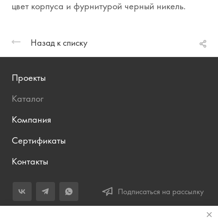
цвет корпуса и фурнитурой черный никель.
Назад к списку
Проекты
Каталог
Компания
Сертификаты
Контакты
Подписаться на рассылку
+7 (343) 283-04-11