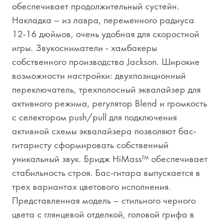
обеспечивает продолжительный сустейн.
Накладка – из лавра, переменного радиуса
12-16 дюймов, очень удобная для скоростной
игры. Звукосниматели - хамбакеры
собственного производства Jackson. Широкие
возможности настройки: двухпозиционный
переключатель, трехполосный эквалайзер для
активного режима, регулятор Blend и громкость
с селектором push/pull для подключения
активной схемы эквалайзера позволяют бас-
гитаристу сформировать собственный
уникальный звук. Бридж HiMass™ обеспечивает
стабильность строя. Бас-гитара выпускается в
трех вариантах цветового исполнения.
Представленная модель – стильного черного
цвета с глянцевой отделкой, головой грифа в