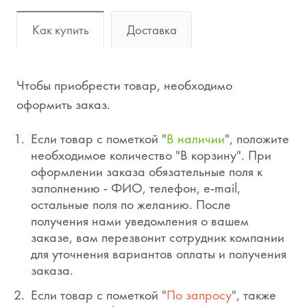
Как купить
Доставка
Чтобы приобрести товар, необходимо
оформить заказ.
Если товар с пометкой "
В наличии
", положите
необходимое количество "В корзину". При
оформлении заказа обязательные поля к
заполнению - ФИО, телефон, e-mail,
остальные поля по желанию. После
получения нами уведомления о вашем
заказе, вам перезвонит сотрудник компании
для уточнения вариантов оплаты и получения
заказа.
Если товар с пометкой "
По запросу
", также