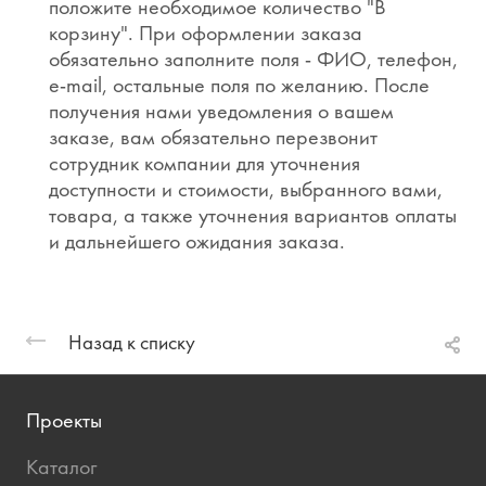
положите необходимое количество "В
корзину". При оформлении заказа
обязательно заполните поля - ФИО, телефон,
e-mail, остальные поля по желанию. После
получения нами уведомления о вашем
заказе, вам обязательно перезвонит
сотрудник компании для уточнения
доступности и стоимости, выбранного вами,
товара, а также уточнения вариантов оплаты
и дальнейшего ожидания заказа.
Назад к списку
Проекты
Каталог