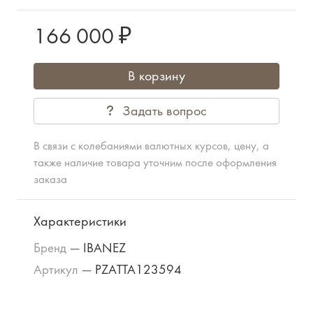
166 000 ₽
В корзину
Задать вопрос
В связи с колебаниями валютных курсов, цену, а
также наличие товара уточним после оформления
заказа
Характеристики
Бренд
—
IBANEZ
Артикул
—
PZATTA123594