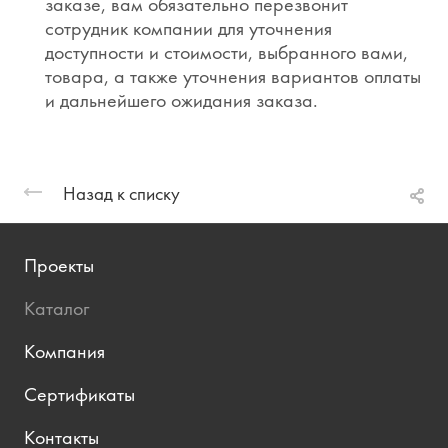
заказе, вам обязательно перезвонит
сотрудник компании для уточнения
доступности и стоимости, выбранного вами,
товара, а также уточнения вариантов оплаты
и дальнейшего ожидания заказа.
Назад к списку
Проекты
Каталог
Компания
Сертификаты
Контакты