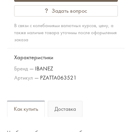
Задать вопрос
В связи с колебаниями валютных курсов, цену, а
также наличие товара уточним после оформления
заказа
Характеристики
Бренд
—
IBANEZ
Артикул
—
PZATTA063521
Как купить
Доставка