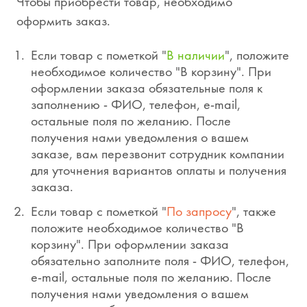
Чтобы приобрести товар, необходимо
оформить заказ.
Если товар с пометкой "
В наличии
", положите
необходимое количество "В корзину". При
оформлении заказа обязательные поля к
заполнению - ФИО, телефон, e-mail,
остальные поля по желанию. После
получения нами уведомления о вашем
заказе, вам перезвонит сотрудник компании
для уточнения вариантов оплаты и получения
заказа.
Если товар с пометкой "
По запросу
", также
положите необходимое количество "В
корзину". При оформлении заказа
обязательно заполните поля - ФИО, телефон,
e-mail, остальные поля по желанию. После
получения нами уведомления о вашем