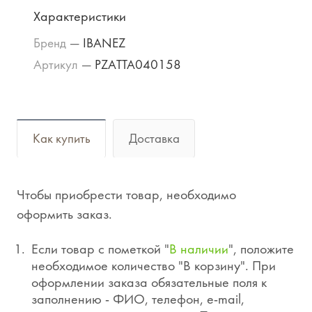
Характеристики
Бренд
—
IBANEZ
Артикул
—
PZATTA040158
Как купить
Доставка
Чтобы приобрести товар, необходимо
оформить заказ.
Если товар с пометкой "
В наличии
", положите
необходимое количество "В корзину". При
оформлении заказа обязательные поля к
заполнению - ФИО, телефон, e-mail,