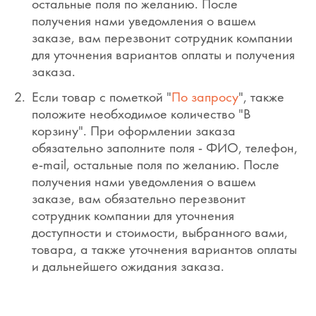
остальные поля по желанию. После
получения нами уведомления о вашем
заказе, вам перезвонит сотрудник компании
для уточнения вариантов оплаты и получения
заказа.
Если товар с пометкой "
По запросу
", также
положите необходимое количество "В
корзину". При оформлении заказа
обязательно заполните поля - ФИО, телефон,
e-mail, остальные поля по желанию. После
получения нами уведомления о вашем
заказе, вам обязательно перезвонит
сотрудник компании для уточнения
доступности и стоимости, выбранного вами,
товара, а также уточнения вариантов оплаты
и дальнейшего ожидания заказа.