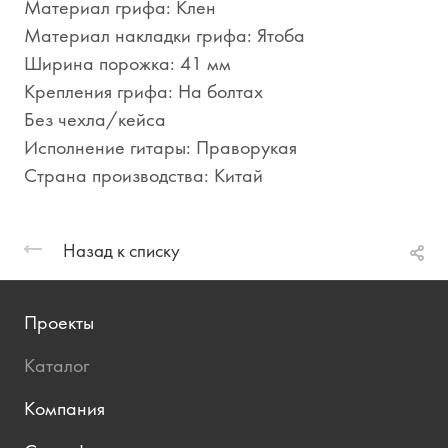
Материал грифа: Клен
Материал накладки грифа: Ятоба
Ширина порожка: 41 мм
Крепления грифа: На болтах
Без чехла/кейса
Исполнение гитары: Праворукая
Страна производства: Китай
Назад к списку
Проекты
Каталог
Компания