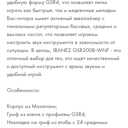
удобную форму GSR4, что позволяет легко
играть как быстрые, так и медленные мелодии.
Бас-гитара имеет активный эквалайзер с
тональными регуляторами басовых, средних и
высоких частот, что позволяет игрокам
настроить звук инструмента в зависимости от
ситуации. В целом, IBANEZ GSR200B-WNF - это
отличный выбор для тех, кто ищет качественный
и доступный инструмент с ярким звуком и
удобной игрой.
Особенности:
Корпус из Махагони;
Гриф из клена с профилем GSR4;
Накладка на гриф из ятобы с 24 средними