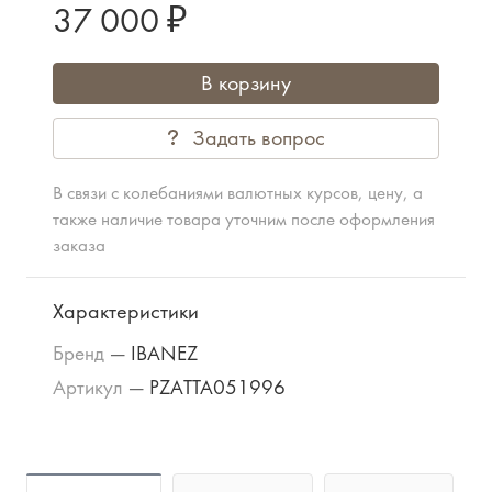
37 000 ₽
В корзину
Задать вопрос
В связи с колебаниями валютных курсов, цену, а
также наличие товара уточним после оформления
заказа
Характеристики
Бренд
—
IBANEZ
Артикул
—
PZATTA051996