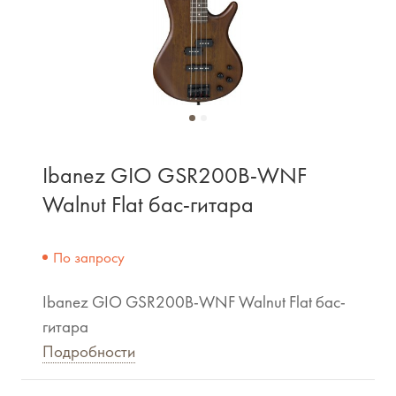
Ibanez GIO GSR200B-WNF
Walnut Flat бас-гитара
По запросу
Ibanez GIO GSR200B-WNF Walnut Flat бас-
гитара
Подробности