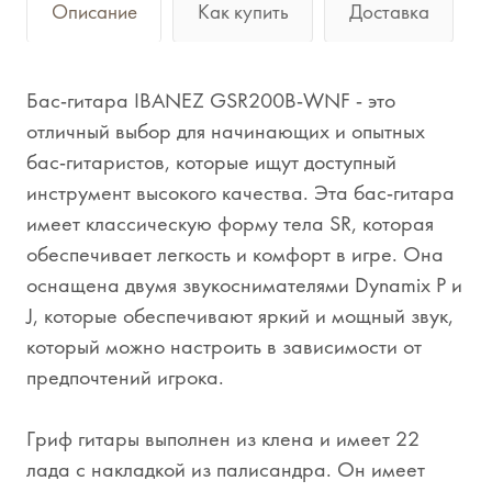
Описание
Как купить
Доставка
Бас-гитара IBANEZ GSR200B-WNF - это
отличный выбор для начинающих и опытных
бас-гитаристов, которые ищут доступный
инструмент высокого качества. Эта бас-гитара
имеет классическую форму тела SR, которая
обеспечивает легкость и комфорт в игре. Она
оснащена двумя звукоснимателями Dynamix P и
J, которые обеспечивают яркий и мощный звук,
который можно настроить в зависимости от
предпочтений игрока.
Гриф гитары выполнен из клена и имеет 22
лада с накладкой из палисандра. Он имеет