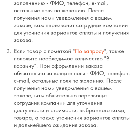
заполнению - ФИО, телефон, e-mail,
остальные поля по желанию. После
получения нами уведомления о вашем
заказе, вам перезвонит сотрудник компании
для уточнения вариантов оплаты и получения
заказа.
Если товар с пометкой "
По запросу
", также
положите необходимое количество "В
корзину". При оформлении заказа
обязательно заполните поля - ФИО, телефон,
e-mail, остальные поля по желанию. После
получения нами уведомления о вашем
заказе, вам обязательно перезвонит
сотрудник компании для уточнения
доступности и стоимости, выбранного вами,
товара, а также уточнения вариантов оплаты
и дальнейшего ожидания заказа.