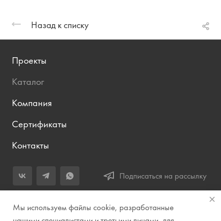
Назад к списку
Проекты
Каталог
Компания
Сертификаты
Контакты
Подписаться на рассылку
+7 (343) 283-04-11
Мы используем файлы cookie, разработанные
Заказать звонок
нашими специалистами и третьими лицами, для