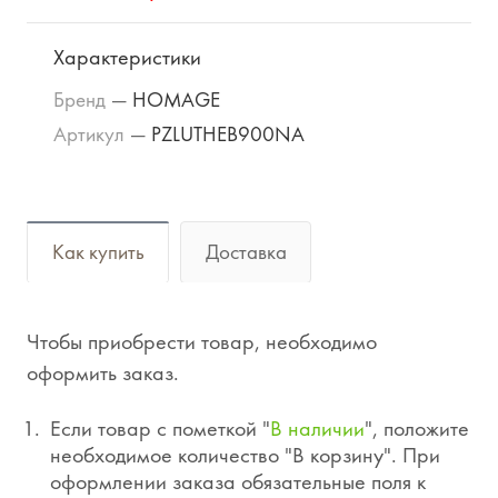
Характеристики
Бренд
—
HOMAGE
Артикул
—
PZLUTHEB900NA
Как купить
Доставка
Чтобы приобрести товар, необходимо
оформить заказ.
Если товар с пометкой "
В наличии
", положите
необходимое количество "В корзину". При
оформлении заказа обязательные поля к