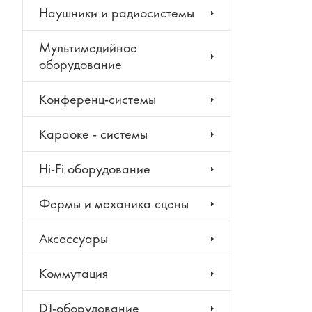
Наушники и радиосистемы
Мультимедийное
оборудование
Конференц-системы
Караоке - системы
Hi-Fi оборудование
Фермы и механика сцены
Аксессуары
Коммутация
DJ-оборудование