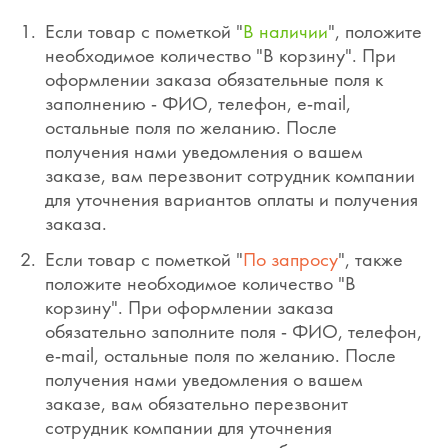
Если товар с пометкой "
В наличии
", положите
необходимое количество "В корзину". При
оформлении заказа обязательные поля к
заполнению - ФИО, телефон, e-mail,
остальные поля по желанию. После
получения нами уведомления о вашем
заказе, вам перезвонит сотрудник компании
для уточнения вариантов оплаты и получения
заказа.
Если товар с пометкой "
По запросу
", также
положите необходимое количество "В
корзину". При оформлении заказа
обязательно заполните поля - ФИО, телефон,
e-mail, остальные поля по желанию. После
получения нами уведомления о вашем
заказе, вам обязательно перезвонит
сотрудник компании для уточнения