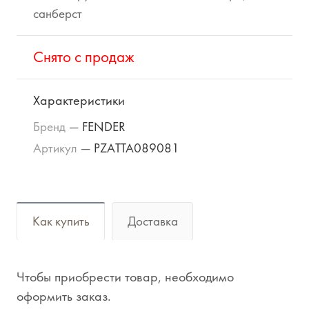
санберст
Cнято с продаж
Характеристики
Бренд
—
FENDER
Артикул
—
PZATTA089081
Как купить
Доставка
Чтобы приобрести товар, необходимо
оформить заказ.