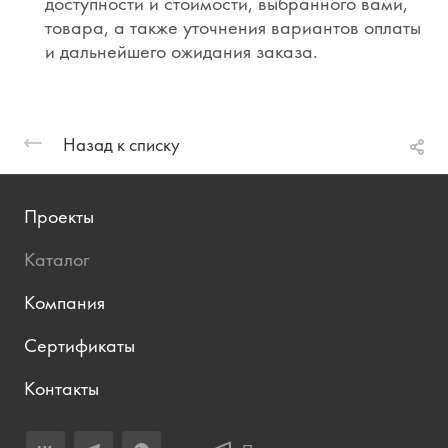
доступности и стоимости, выбранного вами,
товара, а также уточнения вариантов оплаты
и дальнейшего ожидания заказа.
Назад к списку
Проекты
Каталог
Компания
Сертификаты
Контакты