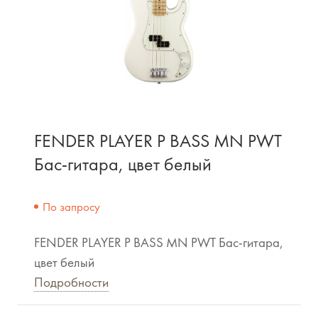
FENDER PLAYER P BASS MN PWT
Бас-гитара, цвет белый
По запросу
FENDER PLAYER P BASS MN PWT Бас-гитара,
цвет белый
Подробности