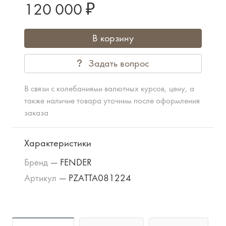
120 000 ₽
В корзину
Задать вопрос
В связи с колебаниями валютных курсов, цену, а
также наличие товара уточним после оформления
заказа
Характеристики
Бренд
—
FENDER
Артикул
—
PZATTA081224