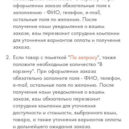
оформлении заказа обязательные поля к
заполнению - ФИО, телефон, e-mail,
остальные поля по желанию. После
получения нами уведомления о вашем
заказе, вам перезвонит сотрудник компании
для уточнения вариантов оплаты и получения
заказа.
Если товар с пометкой "
По запросу
", также
положите необходимое количество "В
корзину". При оформлении заказа
обязательно заполните поля - ФИО, телефон,
e-mail, остальные поля по желанию. После
получения нами уведомления о вашем
заказе, вам обязательно перезвонит
сотрудник компании для уточнения
доступности и стоимости, выбранного вами,
товара, а также уточнения вариантов оплаты
и дальнейшего ожидания заказа.