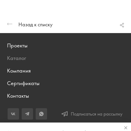
Назад к списку
Проекты
Каталог
Компания
Сертификаты
Контакты
Подписаться на рассылку
+7 (343) 283-04-11