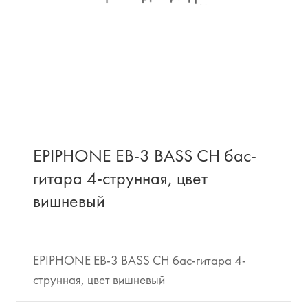
EPIPHONE EB-3 BASS CH бас-
гитара 4-струнная, цвет
вишневый
EPIPHONE EB-3 BASS CH бас-гитара 4-
струнная, цвет вишневый