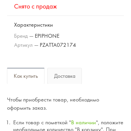
Cнято с продаж
Характеристики
Бренд
—
EPIPHONE
Артикул
—
PZATTA072174
Как купить
Доставка
Чтобы приобрести товар, необходимо
оформить заказ.
Если товар с пометкой "
В наличии
", положите
необходимое количество "В корзину". При