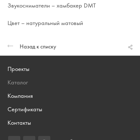
Звукосниматели – хамбакер DMT
Цвет – натуральный матовый
Назад к списку
Проекты
Каталог
Компания
Сертификаты
Контакты