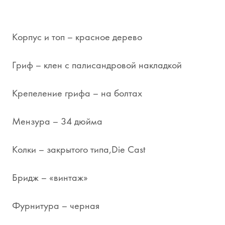
Корпус и топ – красное дерево
Гриф – клен с палисандровой накладкой
Крепеление грифа – на болтах
Мензура – 34 дюйма
Колки – закрытого типа,Die Cast
Бридж – «винтаж»
Фурнитура – черная