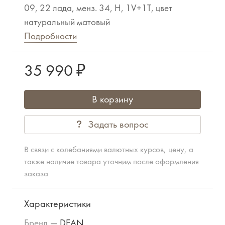
09, 22 лада, менз. 34, H, 1V+1T, цвет
натуральный матовый
Подробности
35 990 ₽
В корзину
Задать вопрос
В связи с колебаниями валютных курсов, цену, а
также наличие товара уточним после оформления
заказа
Характеристики
Бренд
—
DEAN