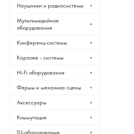
Наушники и радиосистемы
Мультимедийное
оборудование
Конференц-системы
Караоке - системы
Hi-Fi оборудование
Фермы и механика сцены
Аксессуары
Коммутация
DJ-оборудование