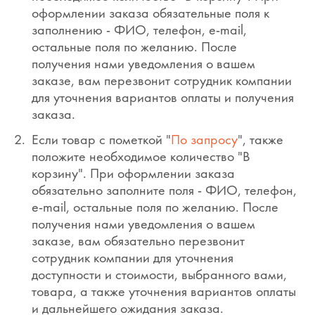
оформлении заказа обязательные поля к
заполнению - ФИО, телефон, e-mail,
остальные поля по желанию. После
получения нами уведомления о вашем
заказе, вам перезвонит сотрудник компании
для уточнения вариантов оплаты и получения
заказа.
Если товар с пометкой "
По запросу
", также
положите необходимое количество "В
корзину". При оформлении заказа
обязательно заполните поля - ФИО, телефон,
e-mail, остальные поля по желанию. После
получения нами уведомления о вашем
заказе, вам обязательно перезвонит
сотрудник компании для уточнения
доступности и стоимости, выбранного вами,
товара, а также уточнения вариантов оплаты
и дальнейшего ожидания заказа.