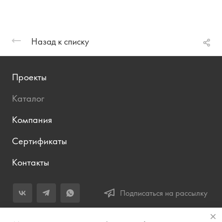
Назад к списку
Проекты
Каталог
Компания
Сертификаты
Контакты
Подписаться на рассылку
+7 (343) 283-04-11