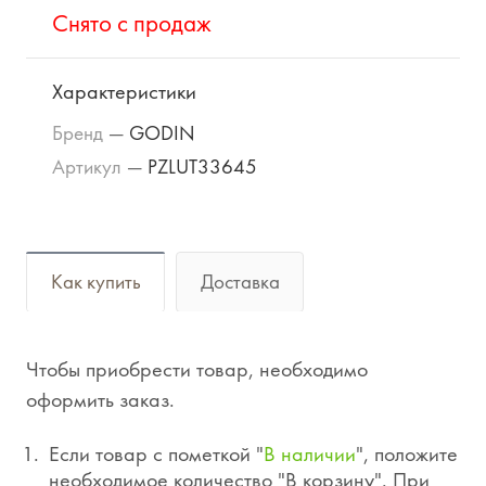
Cнято с продаж
Характеристики
Бренд
—
GODIN
Артикул
—
PZLUT33645
Как купить
Доставка
Чтобы приобрести товар, необходимо
оформить заказ.
Если товар с пометкой "
В наличии
", положите
необходимое количество "В корзину". При